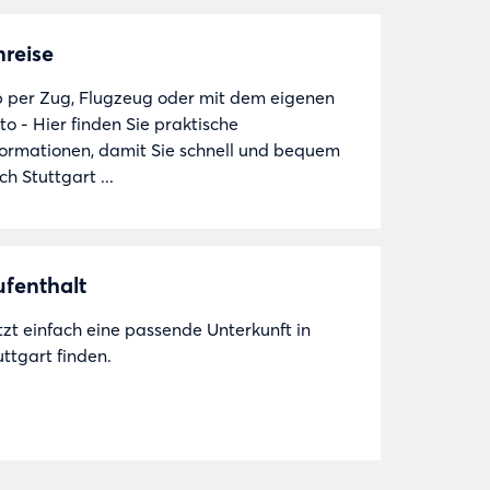
reise
 per Zug, Flugzeug oder mit dem eigenen
to - Hier finden Sie praktische
formationen, damit Sie schnell und bequem
ch Stuttgart ...
fenthalt
tzt einfach eine passende Unterkunft in
uttgart finden.