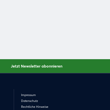
Jetzt Newsletter abonnieren
Impressum
Datenschutz
Rechtliche Hinweise