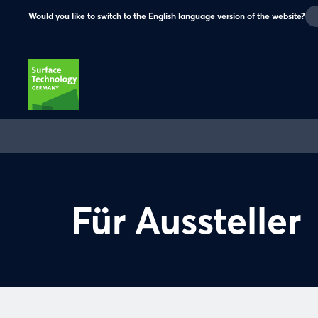
Would you like to switch to the English language version of the website?
Für Aussteller