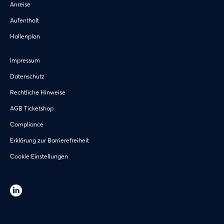
Anreise
Aufenthalt
Hallenplan
Impressum
Datenschutz
Rechtliche Hinweise
AGB Ticketshop
Compliance
Erklärung zur Barrierefreiheit
Cookie Einstellungen