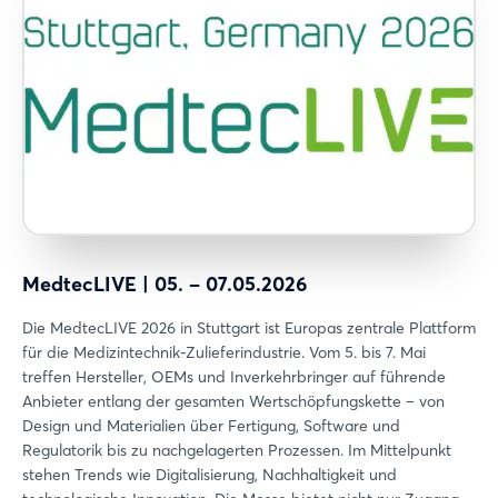
MedtecLIVE | 05. – 07.05.2026
Die MedtecLIVE 2026 in Stuttgart ist Europas zentrale Plattform
für die Medizintechnik-Zulieferindustrie. Vom 5. bis 7. Mai
treffen Hersteller, OEMs und Inverkehrbringer auf führende
Anbieter entlang der gesamten Wertschöpfungskette – von
Design und Materialien über Fertigung, Software und
Regulatorik bis zu nachgelagerten Prozessen. Im Mittelpunkt
stehen Trends wie Digitalisierung, Nachhaltigkeit und
Login