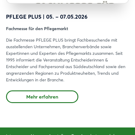
PFLEGE PLUS | 05. – 07.05.2026
Fachmesse für den Pflegemarkt
Die Fachmesse PFLEGE PLUS bringt Fachbesuchende mit
ausstellenden Unternehmen, Branchenverbände sowie
Expertinnen und Experten des Pflegemarkts zusammen. Seit
1995 informiert die Veranstaltung Entscheiderinnen &
Entscheider und Fachpersonal aus Süddeutschland sowie den
angrenzenden Regionen zu Produktneuheiten, Trends und
Entwicklungen in der Branche.
Mehr erfahren