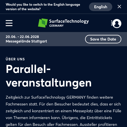
Would you like to switch to the English language
English
version of the website?
20.06. - 22.06.2028
Save the Date
Messegelände Stuttgart
ÜBER UNS
Parallel-
veranstaltungen
Zeitgleich zur SurfaceTechnology GERMANY finden weitere
Fachmessen statt. Für den Besucher bedeutet dies, dass er sich
zeitgleich und konzentriert an einem Messeplatz über eine Fülle
von Themen informieren kann. Übrigens, die Eintrittstickets
gelten für den Besuch aller Fachmessen. Aussteller profitieren