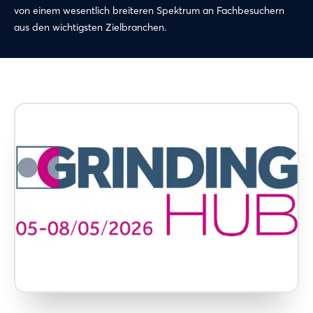
von einem wesentlich breiteren Spektrum an Fachbesuchern
aus den wichtigsten Zielbranchen.