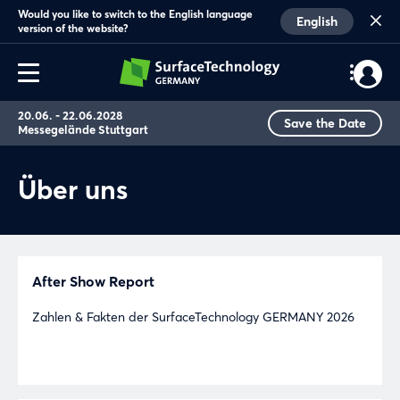
Would you like to switch to the English language
English
version of the website?
20.06. - 22.06.2028
Save the Date
Messegelände Stuttgart
Über uns
After Show Report
Zahlen & Fakten der SurfaceTechnology GERMANY 2026