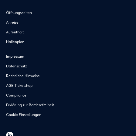
Öffnungszeiten
Anreise
Aufenthalt
Hallenplan
Impressum
Datenschutz
Rechtliche Hinweise
AGB Ticketshop
Compliance
Erklärung zur Barrierefreiheit
Cookie Einstellungen