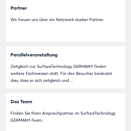
Partner
Wir freuen uns über ein Netzwerk starker Partner.
Parallelveranstaltung
Zeitgleich zur SurfaceTechnology GERMANY finden
weitere Fachmessen statt. Für den Besucher bedeutet
dies, dass er sich zeitgleich und ...
Das Team
Finden Sie Ihren Ansprechpartner im SurfaceTechnology
GERMANY-Team.