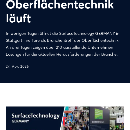
Oberflächentechnik
läuft
In wenigen Tagen öffnet die SurfaceTechnology GERMANY in
Stuttgart ihre Tore als Branchentreff der Oberflächentechnik.
An drei Tagen zeigen über 210 ausstellende Unternehmen
Lösungen für die aktuellen Herausforderungen der Branche.
27. Apr. 2026