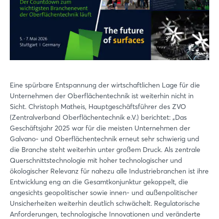
Eine spürbare Entspannung der wirtschaftlichen Lage für die
Unternehmen der Oberflächentechnik ist weiterhin nicht in
Sicht. Christoph Matheis, Hauptgeschäftsführer des ZVO
(Zentralverband Oberflächentechnik e.V.) berichtet: „Das
Geschäftsjahr 2025 war für die meisten Unternehmen der
Galvano- und Oberflächentechnik erneut sehr schwierig und
die Branche steht weiterhin unter großem Druck. Als zentrale
Querschnittstechnologie mit hoher technologischer und
ökologischer Relevanz für nahezu alle Industriebranchen ist ihre
Entwicklung eng an die Gesamtkonjunktur gekoppelt, die
angesichts geopolitischer sowie innen- und außenpolitischer
Unsicherheiten weiterhin deutlich schwächelt. Regulatorische
Anforderungen, technologische Innovationen und veränderte