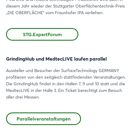
diesem Jahr wieder der Stuttgarter Oberflächentechnik-Preis
„DIE OBERFLÄCHE“ vom Fraunhofer IPA verliehen.
STG.ExpertForum
GrindingHub und MedtecLIVE laufen parallel
Aussteller und Besucher der SurfaceTechnology GERMANY
profitieren von den zeitgleich stattfindenden Veranstaltungen.
Die GrindingHub findet in den Hallen 7, 9 und 10 statt und die
MedtecLIVE in der Halle 3. Ein Ticket berechtigt zum Besuch
aller drei Messen.
Parallelveranstaltungen