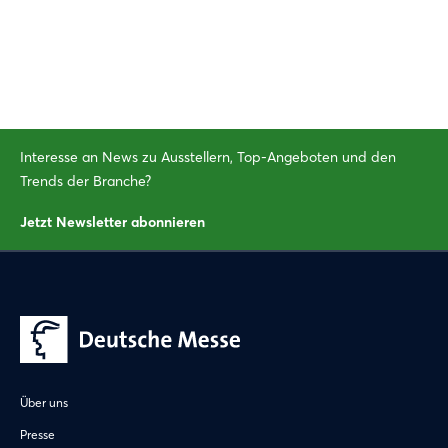
Interesse an News zu Ausstellern, Top-Angeboten und den
Trends der Branche?
Jetzt Newsletter abonnieren
Über uns
Presse