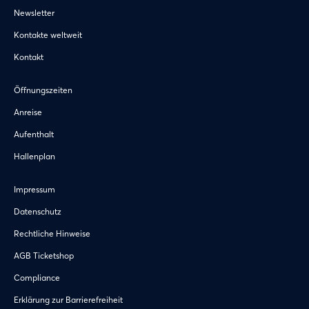
Newsletter
Kontakte weltweit
Kontakt
Öffnungszeiten
Anreise
Aufenthalt
Hallenplan
Impressum
Datenschutz
Rechtliche Hinweise
AGB Ticketshop
Compliance
Erklärung zur Barrierefreiheit