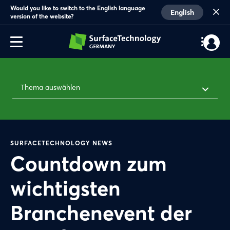
Would you like to switch to the English language
English
version of the website?
Thema auswählen
SURFACETECHNOLOGY NEWS
Countdown zum
wichtigsten
Branchenevent der