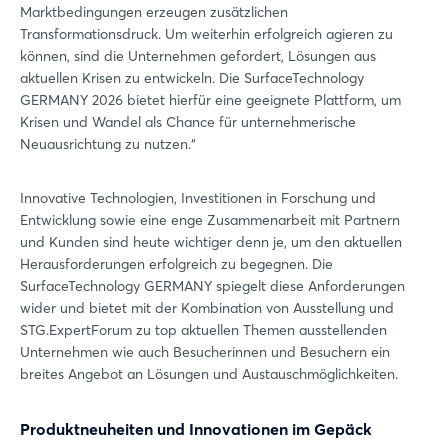
Marktbedingungen erzeugen zusätzlichen
Transformationsdruck. Um weiterhin erfolgreich agieren zu
können, sind die Unternehmen gefordert, Lösungen aus
aktuellen Krisen zu entwickeln. Die SurfaceTechnology
GERMANY 2026 bietet hierfür eine geeignete Plattform, um
Krisen und Wandel als Chance für unternehmerische
Neuausrichtung zu nutzen.“
Innovative Technologien, Investitionen in Forschung und
Entwicklung sowie eine enge Zusammenarbeit mit Partnern
und Kunden sind heute wichtiger denn je, um den aktuellen
Herausforderungen erfolgreich zu begegnen. Die
SurfaceTechnology GERMANY spiegelt diese Anforderungen
wider und bietet mit der Kombination von Ausstellung und
STG.ExpertForum zu top aktuellen Themen ausstellenden
Unternehmen wie auch Besucherinnen und Besuchern ein
breites Angebot an Lösungen und Austauschmöglichkeiten.
Produktneuheiten und Innovationen im Gepäck