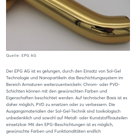
Quelle: EPG AG
Der EPG AG ist es gelungen, durch den Einsatz von Sol-Gel
Technologie und Nanopartikeln das Beschichtungssystem im
Bereich Armaturen weiterzuentwickeln: Chrom- oder PVD-
Schichten können mit den gewünschten Farben und
Login
Eigenschaften beschichtet werden. Auf technischer Basis ist es
daher möglich, PVD zu ersetzen oder zu verbessern. Die
Ausgangsmaterialien der Sol-Gel-Technik sind toxikologisch
Einloggen
unbedenklich und sowohl auf Metall- oder Kunststoffbauteilen
einsetzbar. Mit den EPG-Beschichtungen ist es möglich,
Passwort vergessen?
gewünschte Farben und Funktionalitäten endlich