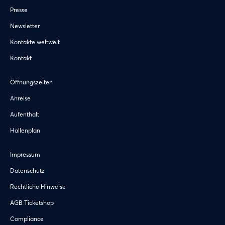
Presse
Newsletter
Kontakte weltweit
Kontakt
Öffnungszeiten
Anreise
Aufenthalt
Hallenplan
Impressum
Datenschutz
Rechtliche Hinweise
AGB Ticketshop
Compliance