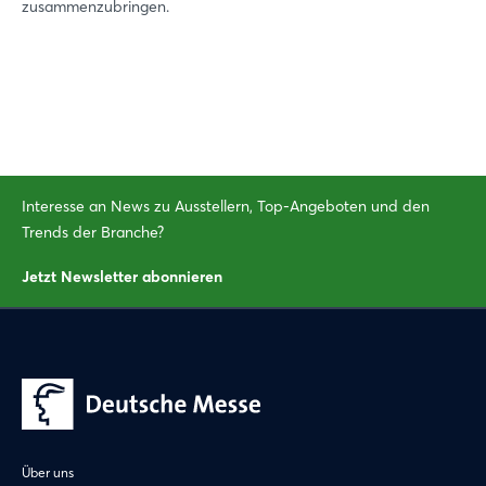
zusammenzubringen.
Noch nicht angemeldet?
Jetzt registrieren
Interesse an News zu Ausstellern, Top-Angeboten und den
Trends der Branche?
Jetzt Newsletter abonnieren
Über uns