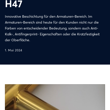
H47
Innovative Beschichtung für den Armaturen-Bereich. Im
Armaturen-Bereich sind heute für den Kunden nicht nur die
Farben von entscheidender Bedeutung, sondern auch Anti-
Kalk-, Antifingerprint- Eigenschaften oder die Kratzfestigkeit
der Oberfläche.
1. Mai 2024