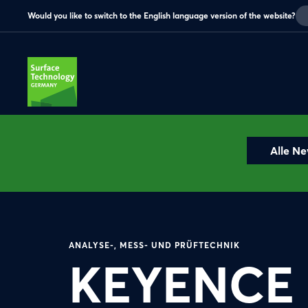
Would you like to switch to the English language version of the website?
Alle N
ANALYSE-, MESS- UND PRÜFTECHNIK
KEYENCE 