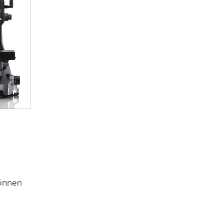
können