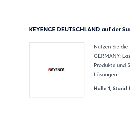
KEYENCE DEUTSCHLAND auf der Su
Nutzen Sie die
GERMANY: Lass
Produkte und S
Lösungen.
Halle 1, Stand