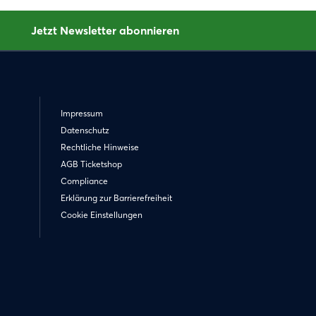
Jetzt Newsletter abonnieren
Impressum
Datenschutz
Rechtliche Hinweise
AGB Ticketshop
Compliance
Erklärung zur Barrierefreiheit
Cookie Einstellungen