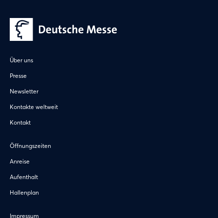
Über uns
Presse
Newsletter
Kontakte weltweit
Kontakt
Öffnungszeiten
Anreise
Aufenthalt
Hallenplan
Impressum