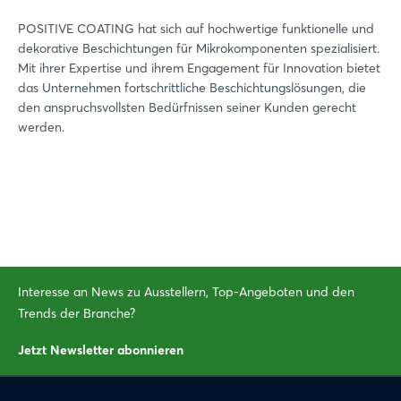
POSITIVE COATING hat sich auf hochwertige funktionelle und
Passwort vergessen?
dekorative Beschichtungen für Mikrokomponenten spezialisiert.
Mit ihrer Expertise und ihrem Engagement für Innovation bietet
das Unternehmen fortschrittliche Beschichtungslösungen, die
Noch nicht angemeldet?
den anspruchsvollsten Bedürfnissen seiner Kunden gerecht
werden.
Jetzt registrieren
Interesse an News zu Ausstellern, Top-Angeboten und den
Trends der Branche?
Jetzt Newsletter abonnieren