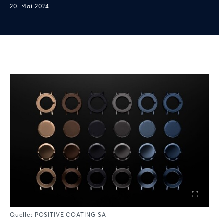
20. Mai 2024
Quelle: POSITIVE COATING SA