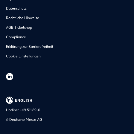
Datenschutz
Rechtliche Hinweise
AGB Ticketshop
Compliance
Erklärung zur Barrierefreiheit
Cookie Einstellungen
ENGLISH
Hotline:
+49 511 89-0
© Deutsche Messe AG