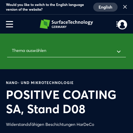
Would you like to switch to the English language
English
version of the website?
Thema auswählen
NANO- UND MIKROTECHNOLOGIE
POSITIVE COATING
SA, Stand D08
Widerstandsfähigen Beschichtungen HarDeCo