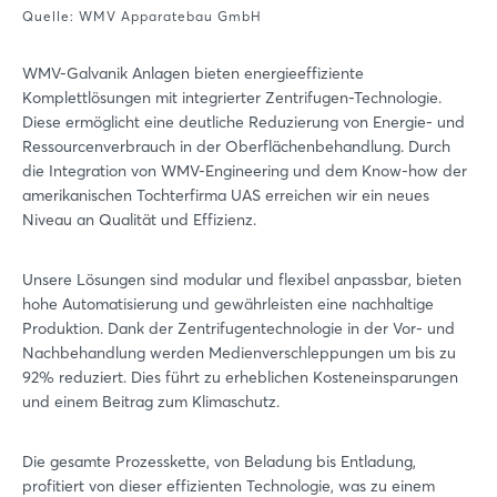
Quelle: WMV Apparatebau GmbH
WMV-Galvanik Anlagen bieten energieeffiziente
Komplettlösungen mit integrierter Zentrifugen-Technologie.
Diese ermöglicht eine deutliche Reduzierung von Energie- und
Ressourcenverbrauch in der Oberflächenbehandlung. Durch
die Integration von WMV-Engineering und dem Know-how der
amerikanischen Tochterfirma UAS erreichen wir ein neues
Niveau an Qualität und Effizienz.
Unsere Lösungen sind modular und flexibel anpassbar, bieten
hohe Automatisierung und gewährleisten eine nachhaltige
Produktion. Dank der Zentrifugentechnologie in der Vor- und
Nachbehandlung werden Medienverschleppungen um bis zu
92% reduziert. Dies führt zu erheblichen Kosteneinsparungen
und einem Beitrag zum Klimaschutz.
Die gesamte Prozesskette, von Beladung bis Entladung,
profitiert von dieser effizienten Technologie, was zu einem