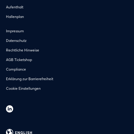
Aufenthalt
Hallenplan
Impressum
Datenschutz
Rechtliche Hinweise
AGB Ticketshop
Compliance
Erklärung zur Barrierefreiheit
Cookie Einstellungen
ENGLISH