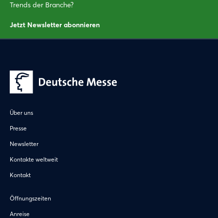
Trends der Branche?
Jetzt Newsletter abonnieren
Über uns
Presse
Newsletter
Kontakte weltweit
Kontakt
Öffnungszeiten
Anreise