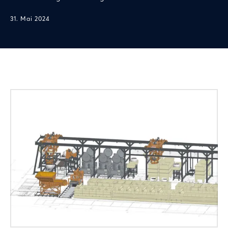
31. Mai 2024