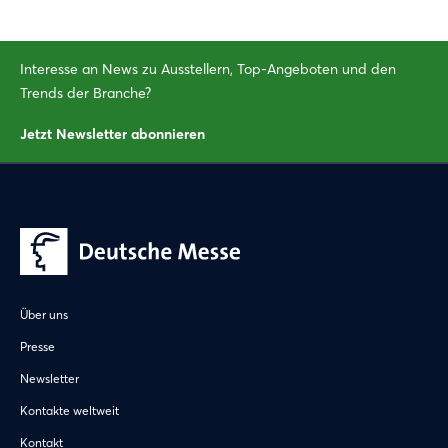
Interesse an News zu Ausstellern, Top-Angeboten und den
Trends der Branche?
Jetzt Newsletter abonnieren
Über uns
Presse
Newsletter
Kontakte weltweit
Kontakt