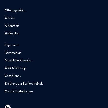
Öffnungszeiten
Anreise
Aufenthalt
Hallenplan
Impressum
Datenschutz
Rechtliche Hinweise
AGB Ticketshop
Compliance
Erklärung zur Barrierefreiheit
Cookie Einstellungen