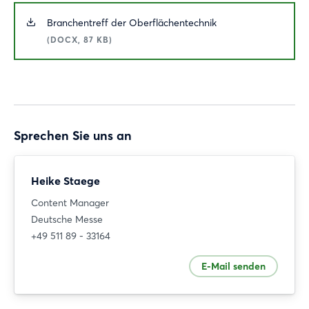
Branchentreff der Oberflächentechnik
(DOCX, 87 KB)
Sprechen Sie uns an
Heike Staege
Content Manager
Deutsche Messe
+49 511 89 - 33164
E-Mail senden