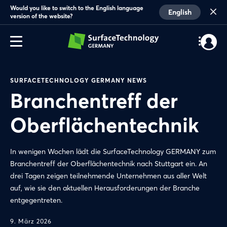
Would you like to switch to the English language
English
version of the website?
SURFACETECHNOLOGY GERMANY NEWS
Branchentreff der
Oberflächentechnik
In wenigen Wochen lädt die SurfaceTechnology GERMANY zum
Branchentreff der Oberflächentechnik nach Stuttgart ein. An
drei Tagen zeigen teilnehmende Unternehmen aus aller Welt
auf, wie sie den aktuellen Herausforderungen der Branche
entgegentreten.
9. März 2026