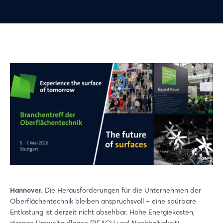
Hannover.
Die Herausforderungen für die Unternehmen der
Oberflächentechnik bleiben anspruchsvoll – eine spürbare
Entlastung ist derzeit nicht absehbar. Hohe Energiekosten,