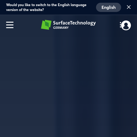
Would you like to switch to the English language
English
version of the website?