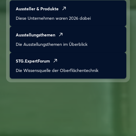
Aussteller & Produkte
Diese Unternehmen waren 2026 dabei
Ausstellungsthemen
Die Ausstellungsthemen im Überblick
STG.ExpertForum
Die Wissensquelle der Oberflächentechnik