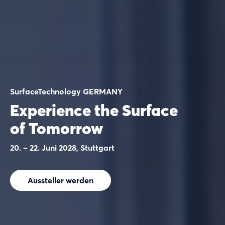
SurfaceTechnology GERMANY
Experience the Surface
of Tomorrow
20. – 22. Juni 2028, Stuttgart
Aussteller werden